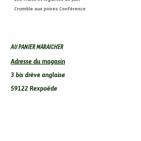
Crumble aux poires Conférence
AU PANIER MARAICHER
Adresse du magasin
3 bis drève anglaise
59122 Rexpoëde