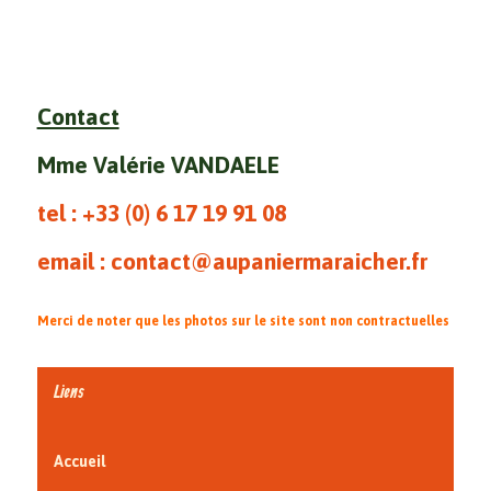
Contact
Mme Valérie VANDAELE
tel : +33 (0)
6 17 19 91 08
email : contact@aupaniermaraicher.fr
Merci de noter que les photos sur le site sont non contractuelles
Liens
Accueil