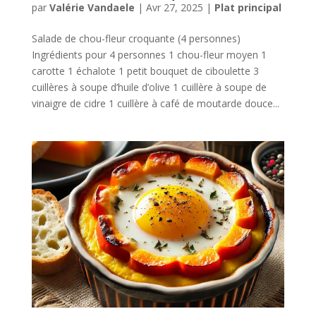
par
Valérie Vandaele
|
Avr 27, 2025
|
Plat principal
Salade de chou-fleur croquante (4 personnes)
Ingrédients pour 4 personnes 1 chou-fleur moyen 1
carotte 1 échalote 1 petit bouquet de ciboulette 3
cuillères à soupe d’huile d’olive 1 cuillère à soupe de
vinaigre de cidre 1 cuillère à café de moutarde douce...