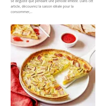
se déguste que pendant une période limitée. Dans cet
article, découvrez la saison idéale pour la
consommer,...