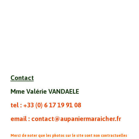
Contact
Mme Valérie VANDAELE
tel : +33 (0)
6 17 19 91 08
email : contact@aupaniermaraicher.fr
Merci de noter que les photos sur le site sont non contractuelles