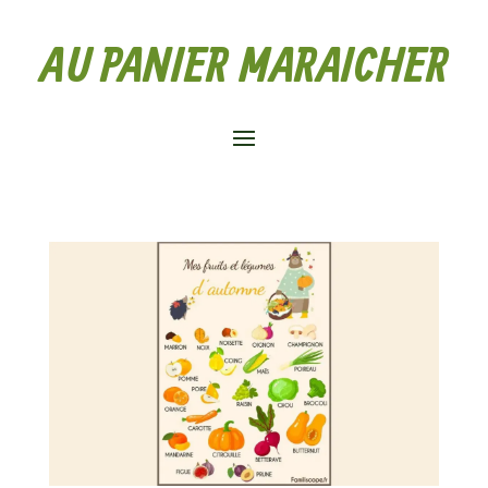
AU PANIER MARAICHER