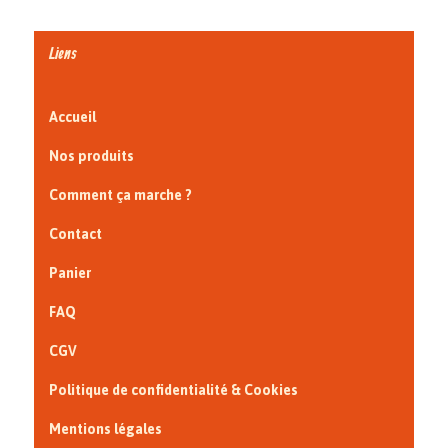
Liens
Accueil
Nos produits
Comment ça marche ?
Contact
Panier
FAQ
CGV
Politique de confidentialité & Cookies
Mentions légales