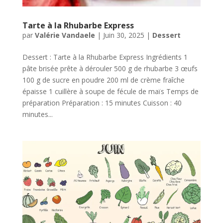
Tarte à la Rhubarbe Express
par
Valérie Vandaele
|
Juin 30, 2025
|
Dessert
Dessert : Tarte à la Rhubarbe Express Ingrédients 1
pâte brisée prête à dérouler 500 g de rhubarbe 3 œufs
100 g de sucre en poudre 200 ml de crème fraîche
épaisse 1 cuillère à soupe de fécule de maïs Temps de
préparation Préparation : 15 minutes Cuisson : 40
minutes...