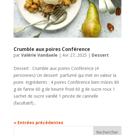
Crumble aux poires Conférence
par
Valérie Vandaele
|
Avr 27, 2025
|
Dessert
Dessert : Crumble aux poires Conférence (4
personnes) Un dessert parfumé qui met en valeur la
poire. Ingrédients : 4 poires Conférence bien mûres 80
g de farine 60 g de beurre froid 60 g de sucre roux 1
sachet de sucre vanillé 1 pincée de cannelle
(facultatif)...
« Entrées précédentes
Rechercher