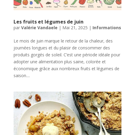
Les fruits et légumes de juin
par
Valérie Vandaele
|
Mai 21, 2025
|
Informations
Le mois de juin marque le retour de la chaleur, des
journées longues et du plaisir de consommer des
produits gorgés de soleil. C’est une période idéale pour
adopter une alimentation plus saine, colorée et
économique grâce aux nombreux fruits et légumes de
saison....