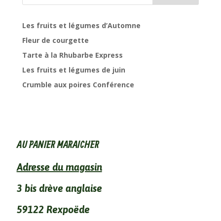
Les fruits et légumes d’Automne
Fleur de courgette
Tarte à la Rhubarbe Express
Les fruits et légumes de juin
Crumble aux poires Conférence
AU PANIER MARAICHER
Adresse du magasin
3 bis drève anglaise
59122 Rexpoëde