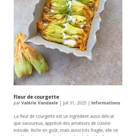
Fleur de courgette
par
Valérie Vandaele
|
Juil 31, 2025
|
Informations
La fleur de courgette est un ingrédient aussi délicat
que savoureux, apprécié des amateurs de cuisine
estivale. Riche en goût, mais aussi très fragile, elle ne