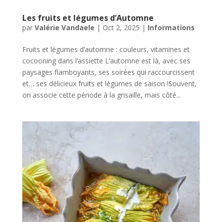
Les fruits et légumes d’Automne
par
Valérie Vandaele
|
Oct 2, 2025
|
Informations
Fruits et légumes d’automne : couleurs, vitamines et
cocooning dans l’assiette L’automne est là, avec ses
paysages flamboyants, ses soirées qui raccourcissent
et… ses délicieux fruits et légumes de saison !Souvent,
on associe cette période à la grisaille, mais côté...