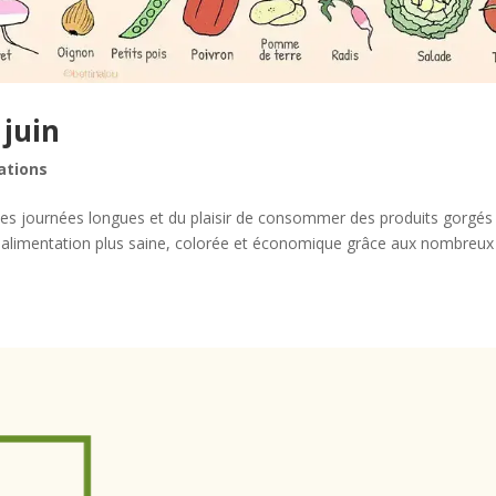
 juin
ations
 des journées longues et du plaisir de consommer des produits gorgés
ne alimentation plus saine, colorée et économique grâce aux nombreux