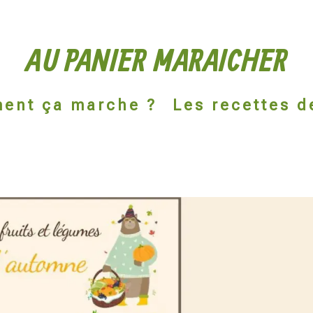
AU PANIER MARAICHER
ent ça marche ?
Les recettes d