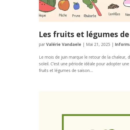
Les fruits et légumes de
par
Valérie Vandaele
|
Mai 21, 2025
|
Inform
Le mois de juin marque le retour de la chaleur,
soleil. C’est une période idéale pour adopter u
fruits et légumes de saison....