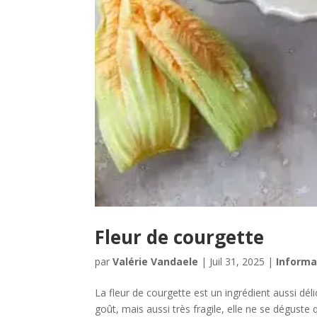
Fleur de courgette
par
Valérie Vandaele
|
Juil 31, 2025
|
Informa
La fleur de courgette est un ingrédient aussi dé
goût, mais aussi très fragile, elle ne se déguste