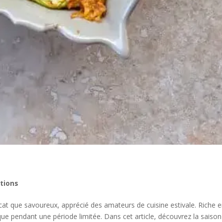
tions
licat que savoureux, apprécié des amateurs de cuisine estivale. Riche 
 que pendant une période limitée. Dans cet article, découvrez la saison