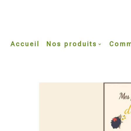
Accueil
Nos produits
Comm