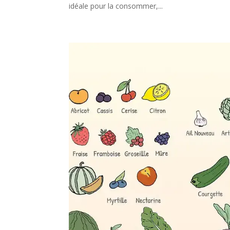
idéale pour la consommer,...