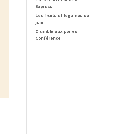
Express
Les fruits et légumes de
juin
Crumble aux poires
Conférence