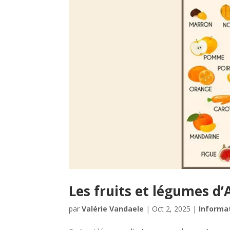
Les fruits et légumes 
par
Valérie Vandaele
|
Oct 2, 2025
|
Informa