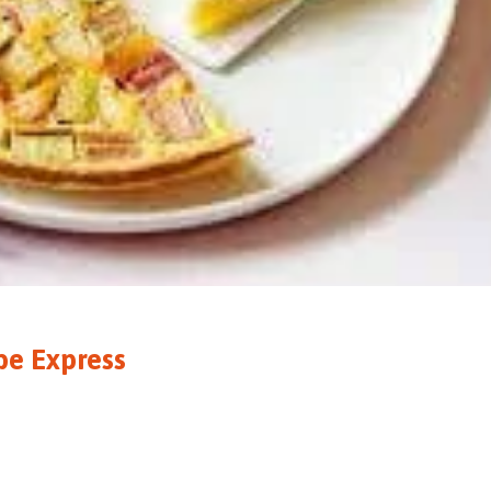
be Express