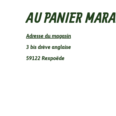
AU PANIER MARA
Adresse du magasin
3 bis drève anglaise
59122 Rexpoëde