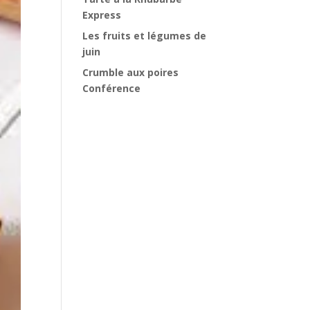
Express
Les fruits et légumes de
juin
Crumble aux poires
Conférence