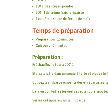
100 g de sucre en poudre
200 ml de crème fraîche épaisse
1 cuillère à soupe de fécule de maïs
Temps de préparation
Préparation :
15 minutes
Cuisson :
40 minutes
Préparation :
Préchauffez le four à 200°C.
Étalez la pâte dans un moule à tarte et piquez le 
Coupez la rhubarbe en petits dés et répartissez-le
Dans un bol, battez les œufs avec le sucre, ajoute
Versez cet appareil sur la rhubarbe.