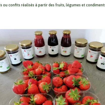
is ou confits réalisés à partir des fruits, légumes et condiment