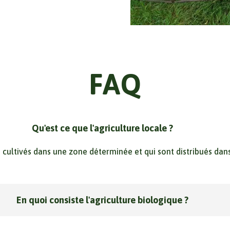
FAQ
Qu'est ce que l'agriculture locale ?
ts cultivés dans une zone déterminée et qui sont distribués d
En quoi consiste l'agriculture biologique ?