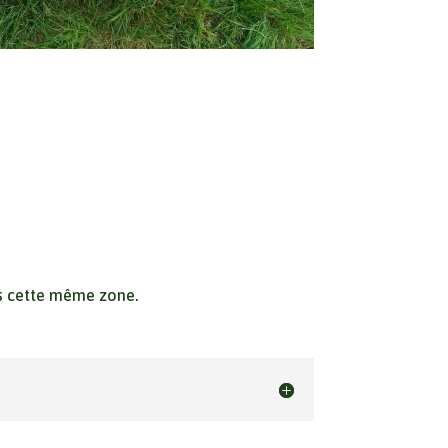
ans cette même zone.