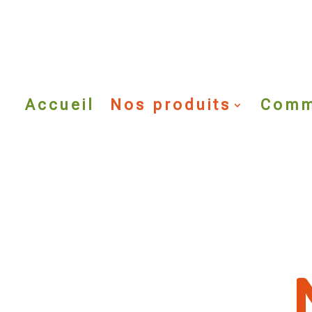
Accueil
Nos produits
Comm