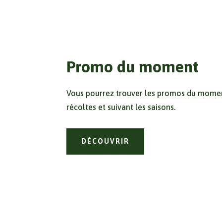
Promo du moment
Vous pourrez trouver les promos du momen
récoltes et suivant les saisons.
DÉCOUVRIR