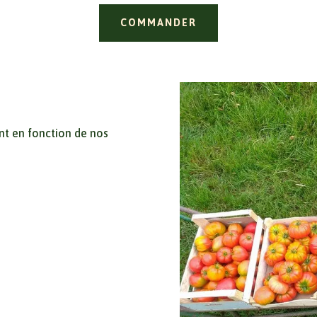
COMMANDER
t en fonction de nos