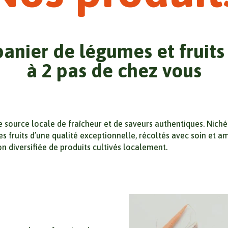
panier de légumes et fruits
à 2 pas de chez vous
source locale de fraîcheur et de saveurs authentiques. Nich
s fruits d’une qualité exceptionnelle, récoltés avec soin et a
n diversifiée de produits cultivés localement.