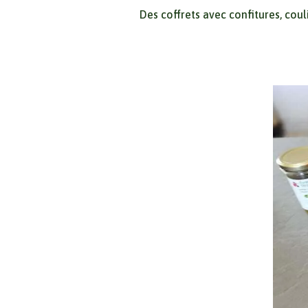
Des coffrets avec confitures, coul