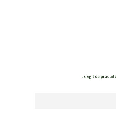
Il s’agit de produi