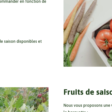
commander en fonction de
e saison disponibles et
Fruits de sais
Nous vous proposons une va