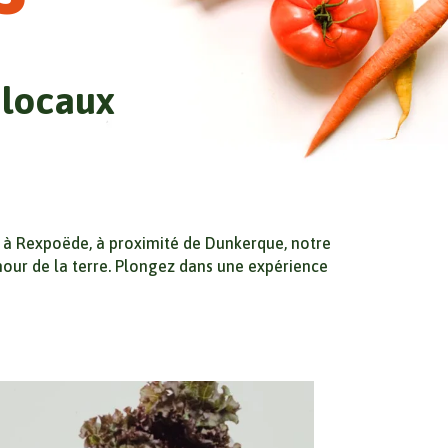
 locaux
é à Rexpoëde, à proximité de Dunkerque, notre
mour de la terre. Plongez dans une expérience