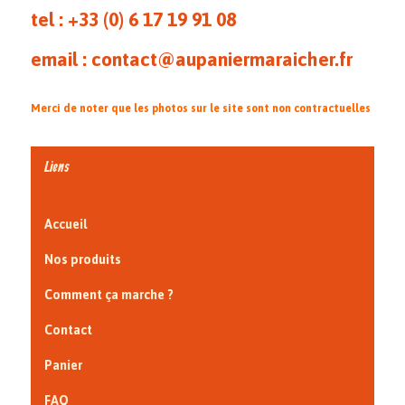
tel : +33 (0)
6 17 19 91 08
email : contact@aupaniermaraicher.fr
Merci de noter que les photos sur le site sont non contractuelles
Liens
Accueil
Nos produits
Comment ça marche ?
Contact
Panier
FAQ