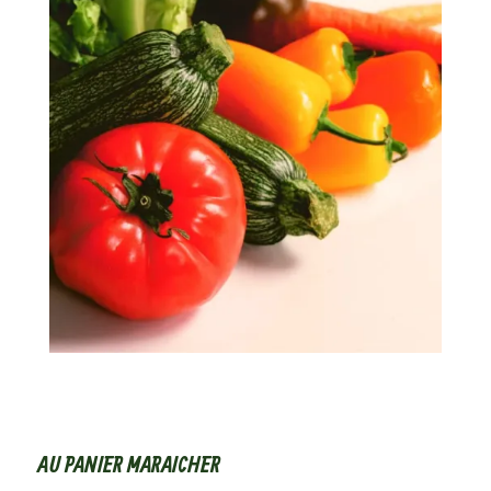
AU PANIER MARAICHER