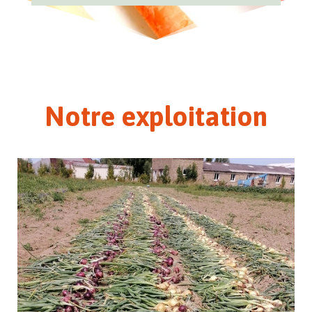
Notre exploitation