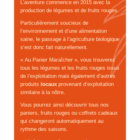
L’aventure commence en 2015 avec la
production de légumes et de fruits rouges.
Particulièrement soucieux de
l’environnement et d’une alimentation
saine, le passage à l’agriculture biologique
s’est donc fait naturellement.
« Au Panier Maraîcher », vous trouverez
tous les légumes et les fruits rouges issus
de l’exploitation mais également d’autres
produits
locaux
provenant d’exploitation
similaire à la nôtre.
Vous pourrez ainsi découvrir tous nos
paniers, fruits rouges ou coffrets cadeaux
qui changeront automatiquement au
rythme des saisons.