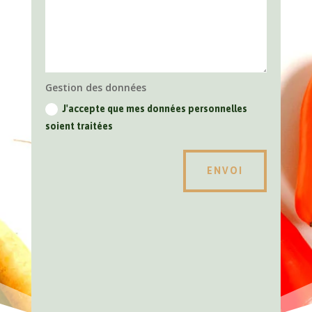
Gestion des données
J'accepte que mes données personnelles
soient traitées
ENVOI