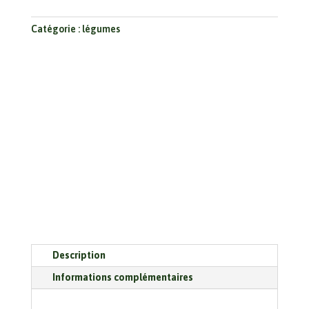
Catégorie :
légumes
Description
Informations complémentaires