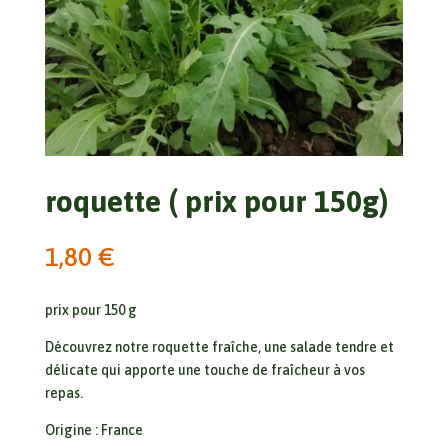
roquette ( prix pour 150g)
1,80
€
prix pour 150 g
Découvrez notre roquette fraîche, une salade tendre et
délicate qui apporte une touche de fraîcheur à vos
repas.
Origine : France