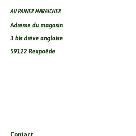
AU PANIER MARAICHER
Adresse du magasin
3 bis drève anglaise
59122 Rexpoëde
Contact