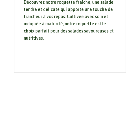
Découvrez notre roquette fraîche, une salade
tendre et délicate qui apporte une touche de
fraîcheur à vos repas. Cultivée avec soin et
indiquée à maturité, notre roquette est le
choix parfait pour des salades savoureuses et
nutritives.