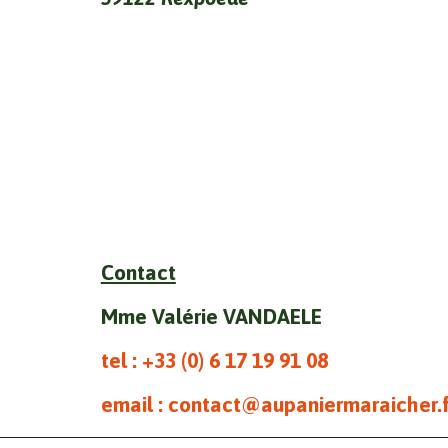
Contact
Mme Valérie VANDAELE
tel : +33 (0)
6 17 19 91 08
email : contact@aupaniermaraicher.f