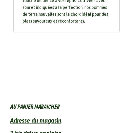
touche de délice à vos repas. Cultivées avec
soin et indiquées à la perfection, nos pommes
de terre nouvelles sont le choix idéal pour des
plats savoureux et réconfortants.
AU PANIER MARAICHER
Adresse du magasin