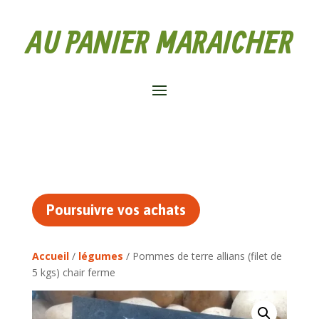
AU PANIER MARAICHER
Poursuivre vos achats
Accueil
/
légumes
/ Pommes de terre allians (filet de
5 kgs) chair ferme