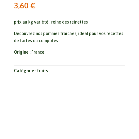
3,60
€
prix au kg variété : reine des reinettes
Découvrez nos pommes fraîches, idéal pour vos recettes
de tartes ou compotes
Origine : France
Catégorie :
fruits