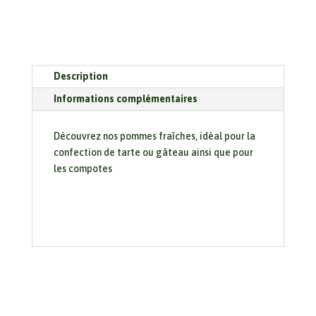
Description
Informations complémentaires
Découvrez nos pommes fraîches, idéal pour la
confection de tarte ou gâteau ainsi que pour
les compotes