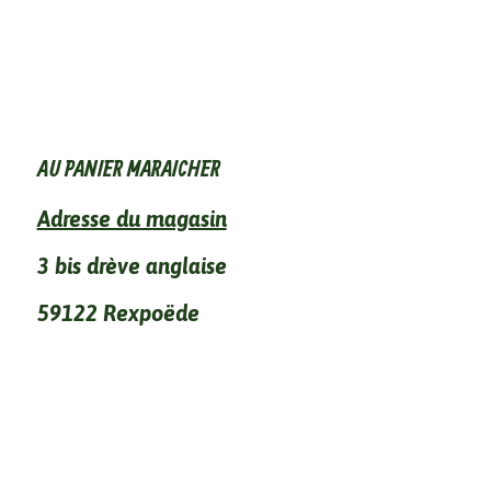
AU PANIER MARAICHER
Adresse du magasin
3 bis drève anglaise
59122 Rexpoëde