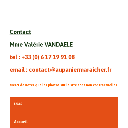
Contact
Mme Valérie VANDAELE
tel : +33 (0)
6 17 19 91 08
email : contact@aupaniermaraicher.fr
Merci de noter que les photos sur le site sont non contractuelles
Liens
Accueil