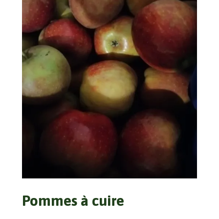
Pommes à cuire