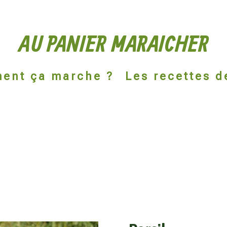
AU PANIER MARAICHER
ent ça marche ?
Les recettes d