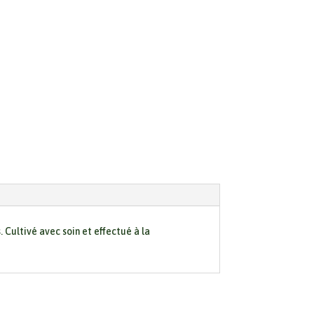
 Cultivé avec soin et effectué à la