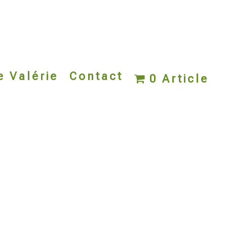
e Valérie
Contact
0 Article