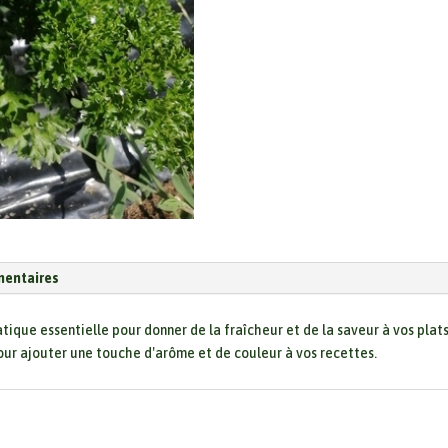
mentaires
ique essentielle pour donner de la fraîcheur et de la saveur à vos plats.
 pour ajouter une touche d'arôme et de couleur à vos recettes.