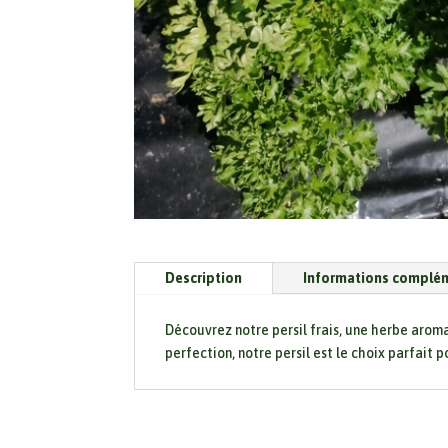
Description
Informations complé
Découvrez notre persil frais, une herbe aromat
perfection, notre persil est le choix parfait