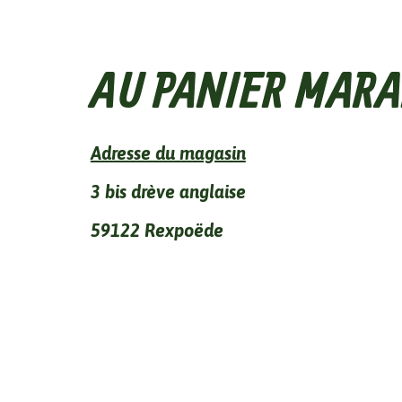
AU PANIER MARA
Adresse du magasin
3 bis drève anglaise
59122 Rexpoëde