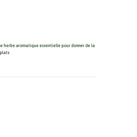
une herbe aromatique essentielle pour donner de la
 plats