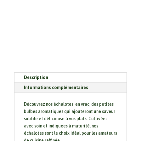
Description
Informations complémentaires
Découvrez nos échalotes en vrac, des petites
bulbes aromatiques qui ajouteront une saveur
subtile et délicieuse à vos plats. Cultivées
avec soin et indiquées à maturité, nos
échalotes sont le choix idéal pour les amateurs
de cuisine raffinée.