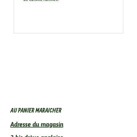
AU PANIER MARAICHER
Adresse du magasin