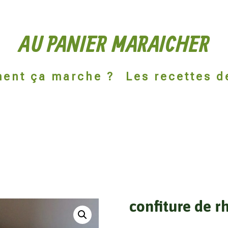
AU PANIER MARAICHER
ent ça marche ?
Les recettes d
confiture de 