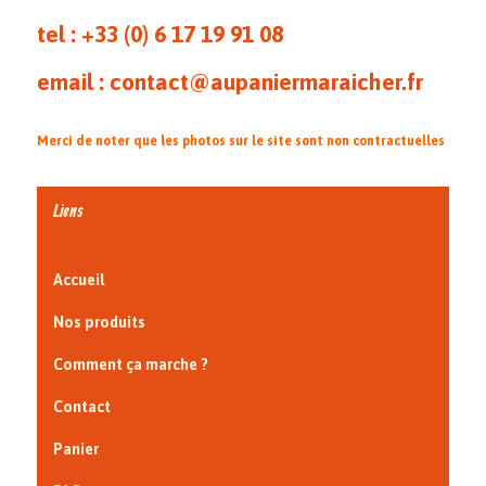
tel : +33 (0)
6 17 19 91 08
email : contact@aupaniermaraicher.fr
Merci de noter que les photos sur le site sont non contractuelles
Liens
Accueil
Nos produits
Comment ça marche ?
Contact
Panier