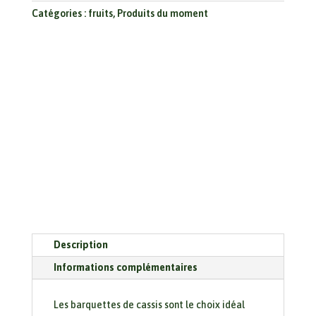
Catégories :
fruits
,
Produits du moment
Description
Informations complémentaires
Les barquettes de cassis sont le choix idéal