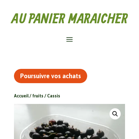
AU PANIER MARAICHER
Poursuivre vos achats
Accueil
/
fruits
/ Cassis