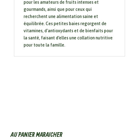
pour les amateurs de fruits intenses et
gourmands, ainsi que pour ceux qui
recherchent une alimentation saine et
équilibrée. Ces petites baies regorgent de
vitamines, d'antioxydants et de bienfaits pour
la santé, faisant d'elles une collation nutritive
pour toute la famille.
AU PANIER MARAICHER