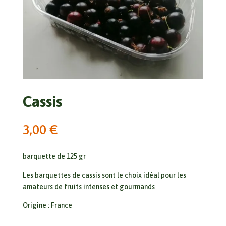
Cassis
3,00
€
barquette de 125 gr
Les barquettes de cassis sont le choix idéal pour les
amateurs de fruits intenses et gourmands
Origine : France