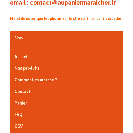
email : contact@aupaniermaraicher.fr
Merci de noter que les photos sur le site sont non contractuelles
Liens
Accueil
Nos produits
Comment ça marche ?
Contact
Panier
FAQ
CGV