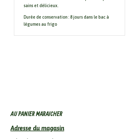
sains et délicieux.
Durée de conservation : 8 jours dans le bac à
légumes au frigo
AU PANIER MARAICHER
Adresse du magasin