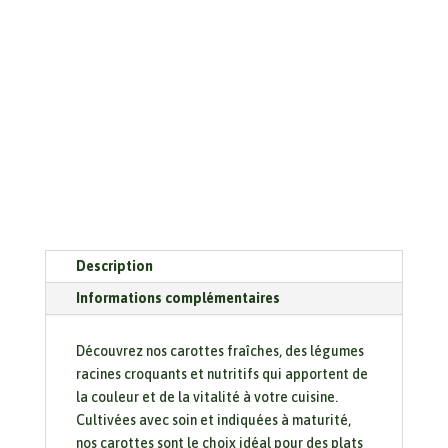
Description
Informations complémentaires
Découvrez nos carottes fraîches, des légumes
racines croquants et nutritifs qui apportent de
la couleur et de la vitalité à votre cuisine.
Cultivées avec soin et indiquées à maturité,
nos carottes sont le choix idéal pour des plats