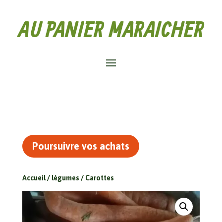
AU PANIER MARAICHER
Poursuivre vos achats
Accueil
/
légumes
/ Carottes